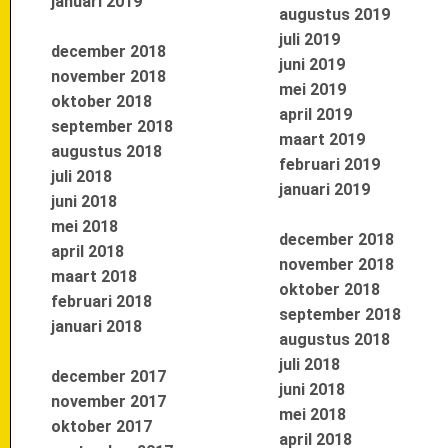
januari 2019
augustus 2019
juli 2019
december 2018
juni 2019
november 2018
mei 2019
oktober 2018
april 2019
september 2018
maart 2019
augustus 2018
februari 2019
juli 2018
januari 2019
juni 2018
mei 2018
december 2018
april 2018
november 2018
maart 2018
oktober 2018
februari 2018
september 2018
januari 2018
augustus 2018
juli 2018
december 2017
juni 2018
november 2017
mei 2018
oktober 2017
april 2018