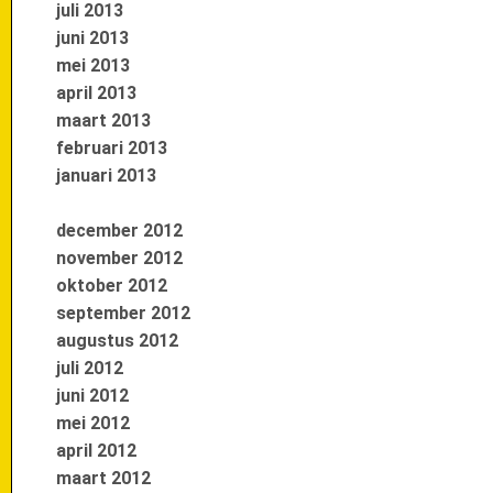
juli 2013
juni 2013
mei 2013
april 2013
maart 2013
februari 2013
januari 2013
december 2012
november 2012
oktober 2012
september 2012
augustus 2012
juli 2012
juni 2012
mei 2012
april 2012
maart 2012