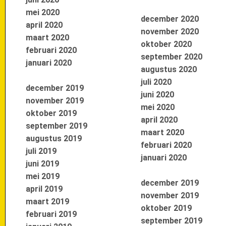
mei 2020
december 2020
april 2020
november 2020
maart 2020
oktober 2020
februari 2020
september 2020
januari 2020
augustus 2020
juli 2020
december 2019
juni 2020
november 2019
mei 2020
oktober 2019
april 2020
september 2019
maart 2020
augustus 2019
februari 2020
juli 2019
januari 2020
juni 2019
mei 2019
december 2019
april 2019
november 2019
maart 2019
oktober 2019
februari 2019
september 2019