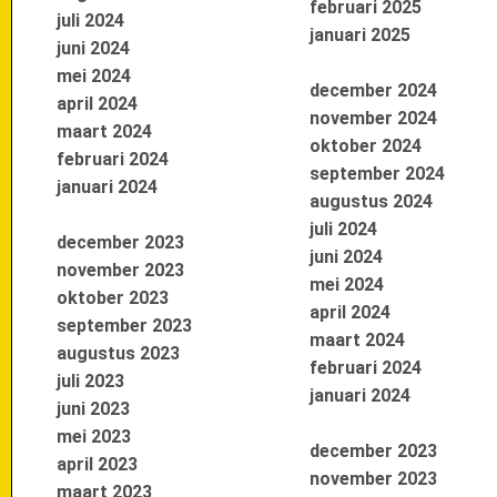
februari 2025
juli 2024
januari 2025
juni 2024
mei 2024
december 2024
april 2024
november 2024
maart 2024
oktober 2024
februari 2024
september 2024
januari 2024
augustus 2024
juli 2024
december 2023
juni 2024
november 2023
mei 2024
oktober 2023
april 2024
september 2023
maart 2024
augustus 2023
februari 2024
juli 2023
januari 2024
juni 2023
mei 2023
december 2023
april 2023
november 2023
maart 2023