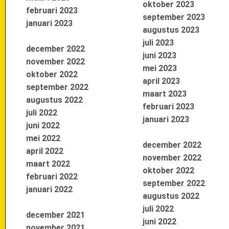
oktober 2023
februari 2023
september 2023
januari 2023
augustus 2023
juli 2023
december 2022
juni 2023
november 2022
mei 2023
oktober 2022
april 2023
september 2022
maart 2023
augustus 2022
februari 2023
juli 2022
januari 2023
juni 2022
mei 2022
december 2022
april 2022
november 2022
maart 2022
oktober 2022
februari 2022
september 2022
januari 2022
augustus 2022
juli 2022
december 2021
juni 2022
november 2021