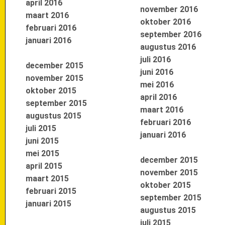
april 2016
november 2016
maart 2016
oktober 2016
februari 2016
september 2016
januari 2016
augustus 2016
juli 2016
december 2015
juni 2016
november 2015
mei 2016
oktober 2015
april 2016
september 2015
maart 2016
augustus 2015
februari 2016
juli 2015
januari 2016
juni 2015
mei 2015
december 2015
april 2015
november 2015
maart 2015
oktober 2015
februari 2015
september 2015
januari 2015
augustus 2015
juli 2015