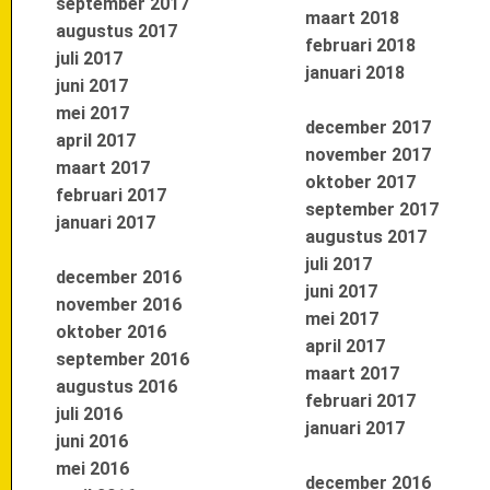
september 2017
maart 2018
augustus 2017
februari 2018
juli 2017
januari 2018
juni 2017
mei 2017
december 2017
april 2017
november 2017
maart 2017
oktober 2017
februari 2017
september 2017
januari 2017
augustus 2017
juli 2017
december 2016
juni 2017
november 2016
mei 2017
oktober 2016
april 2017
september 2016
maart 2017
augustus 2016
februari 2017
juli 2016
januari 2017
juni 2016
mei 2016
december 2016