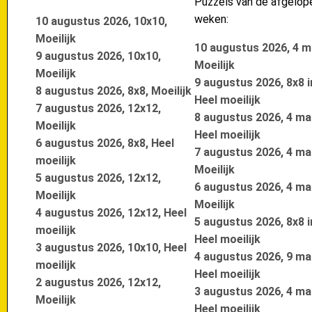
Puzzels van de afgelo
weken:
10 augustus 2026, 10x10,
Moeilijk
10 augustus 2026, 4 m
9 augustus 2026, 10x10,
Moeilijk
Moeilijk
9 augustus 2026, 8x8 i
8 augustus 2026, 8x8, Moeilijk
Heel moeilijk
7 augustus 2026, 12x12,
8 augustus 2026, 4 maa
Moeilijk
Heel moeilijk
6 augustus 2026, 8x8, Heel
7 augustus 2026, 4 maa
moeilijk
Moeilijk
5 augustus 2026, 12x12,
6 augustus 2026, 4 maa
Moeilijk
Moeilijk
4 augustus 2026, 12x12, Heel
5 augustus 2026, 8x8 i
moeilijk
Heel moeilijk
3 augustus 2026, 10x10, Heel
4 augustus 2026, 9 maa
moeilijk
Heel moeilijk
2 augustus 2026, 12x12,
3 augustus 2026, 4 maa
Moeilijk
Heel moeilijk