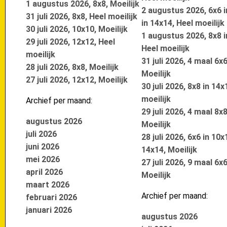
1 augustus 2026, 8x8, Moeilijk
2 augustus 2026, 6x6 
31 juli 2026, 8x8, Heel moeilijk
in 14x14, Heel moeilijk
30 juli 2026, 10x10, Moeilijk
1 augustus 2026, 8x8 i
29 juli 2026, 12x12, Heel
Heel moeilijk
moeilijk
31 juli 2026, 4 maal 6x6
28 juli 2026, 8x8, Moeilijk
Moeilijk
27 juli 2026, 12x12, Moeilijk
30 juli 2026, 8x8 in 14x
moeilijk
Archief per maand:
29 juli 2026, 4 maal 8x8
augustus 2026
Moeilijk
juli 2026
28 juli 2026, 6x6 in 10x
juni 2026
14x14, Moeilijk
mei 2026
27 juli 2026, 9 maal 6x6
april 2026
Moeilijk
maart 2026
Archief per maand:
februari 2026
januari 2026
augustus 2026