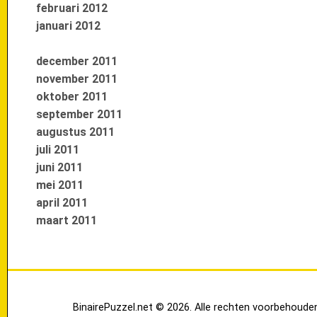
februari 2012
januari 2012
december 2011
november 2011
oktober 2011
september 2011
augustus 2011
juli 2011
juni 2011
mei 2011
april 2011
maart 2011
BinairePuzzel.net © 2026. Alle rechten voorbehoude