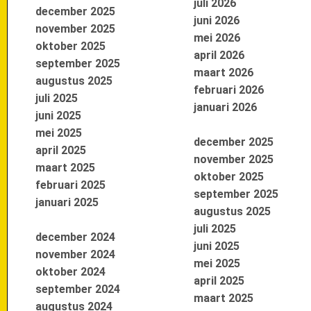
juli 2026
december 2025
juni 2026
november 2025
mei 2026
oktober 2025
april 2026
september 2025
maart 2026
augustus 2025
februari 2026
juli 2025
januari 2026
juni 2025
mei 2025
december 2025
april 2025
november 2025
maart 2025
oktober 2025
februari 2025
september 2025
januari 2025
augustus 2025
juli 2025
december 2024
juni 2025
november 2024
mei 2025
oktober 2024
april 2025
september 2024
maart 2025
augustus 2024