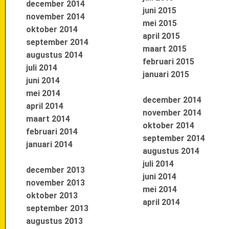
december 2014
juni 2015
november 2014
mei 2015
oktober 2014
april 2015
september 2014
maart 2015
augustus 2014
februari 2015
juli 2014
januari 2015
juni 2014
mei 2014
december 2014
april 2014
november 2014
maart 2014
oktober 2014
februari 2014
september 2014
januari 2014
augustus 2014
juli 2014
december 2013
juni 2014
november 2013
mei 2014
oktober 2013
april 2014
september 2013
augustus 2013