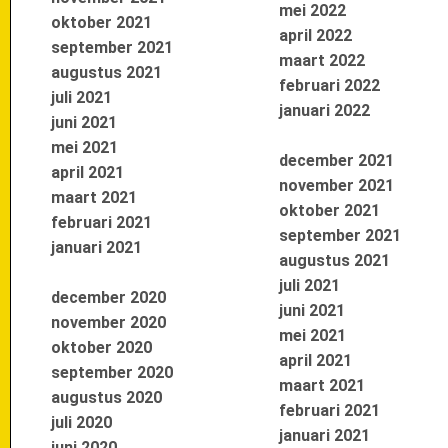
mei 2022
oktober 2021
april 2022
september 2021
maart 2022
augustus 2021
februari 2022
juli 2021
januari 2022
juni 2021
mei 2021
december 2021
april 2021
november 2021
maart 2021
oktober 2021
februari 2021
september 2021
januari 2021
augustus 2021
juli 2021
december 2020
juni 2021
november 2020
mei 2021
oktober 2020
april 2021
september 2020
maart 2021
augustus 2020
februari 2021
juli 2020
januari 2021
juni 2020