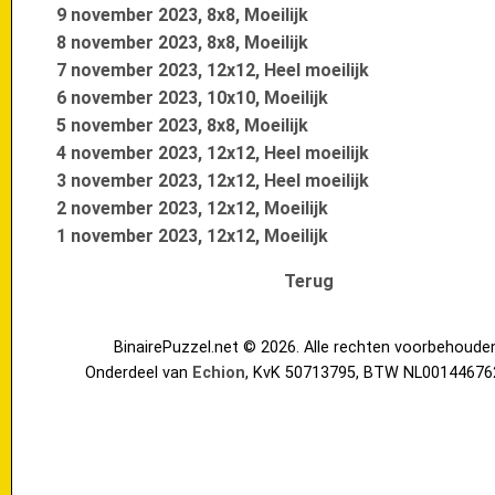
9 november 2023, 8x8, Moeilijk
8 november 2023, 8x8, Moeilijk
7 november 2023, 12x12, Heel moeilijk
6 november 2023, 10x10, Moeilijk
5 november 2023, 8x8, Moeilijk
4 november 2023, 12x12, Heel moeilijk
3 november 2023, 12x12, Heel moeilijk
2 november 2023, 12x12, Moeilijk
1 november 2023, 12x12, Moeilijk
Terug
BinairePuzzel.net © 2026. Alle rechten voorbehoude
Onderdeel van
Echion
, KvK 50713795, BTW NL00144676