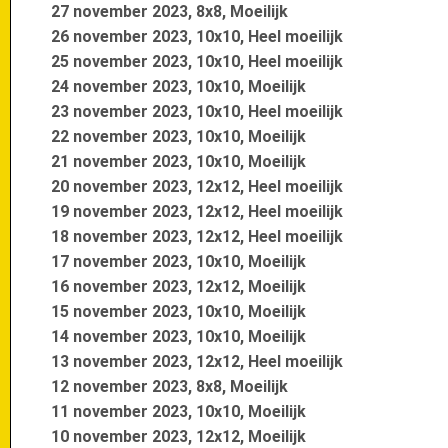
27 november 2023, 8x8, Moeilijk
26 november 2023, 10x10, Heel moeilijk
25 november 2023, 10x10, Heel moeilijk
24 november 2023, 10x10, Moeilijk
23 november 2023, 10x10, Heel moeilijk
22 november 2023, 10x10, Moeilijk
21 november 2023, 10x10, Moeilijk
20 november 2023, 12x12, Heel moeilijk
19 november 2023, 12x12, Heel moeilijk
18 november 2023, 12x12, Heel moeilijk
17 november 2023, 10x10, Moeilijk
16 november 2023, 12x12, Moeilijk
15 november 2023, 10x10, Moeilijk
14 november 2023, 10x10, Moeilijk
13 november 2023, 12x12, Heel moeilijk
12 november 2023, 8x8, Moeilijk
11 november 2023, 10x10, Moeilijk
10 november 2023, 12x12, Moeilijk