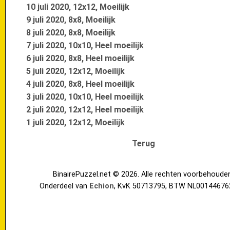
10 juli 2020, 12x12, Moeilijk
9 juli 2020, 8x8, Moeilijk
8 juli 2020, 8x8, Moeilijk
7 juli 2020, 10x10, Heel moeilijk
6 juli 2020, 8x8, Heel moeilijk
5 juli 2020, 12x12, Moeilijk
4 juli 2020, 8x8, Heel moeilijk
3 juli 2020, 10x10, Heel moeilijk
2 juli 2020, 12x12, Heel moeilijk
1 juli 2020, 12x12, Moeilijk
Terug
BinairePuzzel.net © 2026. Alle rechten voorbehoude
Onderdeel van
Echion
, KvK 50713795, BTW NL00144676