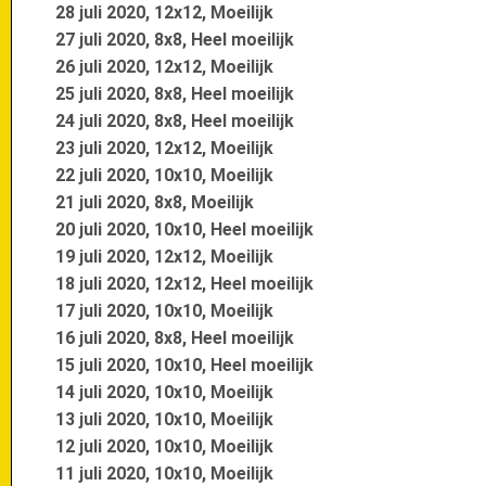
28 juli 2020, 12x12, Moeilijk
27 juli 2020, 8x8, Heel moeilijk
26 juli 2020, 12x12, Moeilijk
25 juli 2020, 8x8, Heel moeilijk
24 juli 2020, 8x8, Heel moeilijk
23 juli 2020, 12x12, Moeilijk
22 juli 2020, 10x10, Moeilijk
21 juli 2020, 8x8, Moeilijk
20 juli 2020, 10x10, Heel moeilijk
19 juli 2020, 12x12, Moeilijk
18 juli 2020, 12x12, Heel moeilijk
17 juli 2020, 10x10, Moeilijk
16 juli 2020, 8x8, Heel moeilijk
15 juli 2020, 10x10, Heel moeilijk
14 juli 2020, 10x10, Moeilijk
13 juli 2020, 10x10, Moeilijk
12 juli 2020, 10x10, Moeilijk
11 juli 2020, 10x10, Moeilijk