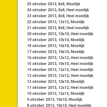
25 oktober 2013, 8x8, Moeilijk
24 oktober 2013, 8x8, Heel moeilijk
23 oktober 2013, 8x8, Heel moeilijk
22 oktober 2013, 12x12, Moeilijk
21 oktober 2013, 8x8, Heel moeilijk
20 oktober 2013, 10x10, Heel moeilijk
19 oktober 2013, 10x10, Moeilijk
18 oktober 2013, 10x10, Moeilijk
17 oktober 2013, 10x10, Moeilijk
16 oktober 2013, 12x12, Heel moeilijk
15 oktober 2013, 10x10, Heel moeilijk
14 oktober 2013, 12x12, Heel moeilijk
13 oktober 2013, 12x12, Heel moeilijk
12 oktober 2013, 10x10, Moeilijk
11 oktober 2013, 12x12, Heel moeilijk
10 oktober 2013, 12x12, Moeilijk
9 oktober 2013, 10x10, Moeilijk
8 oktober 2013, 10x10, Heel moeilijk