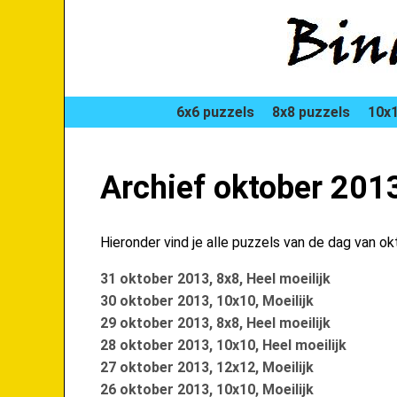
6x6 puzzels
8x8 puzzels
10x1
Archief oktober 201
Hieronder vind je alle puzzels van de dag van o
31 oktober 2013, 8x8, Heel moeilijk
30 oktober 2013, 10x10, Moeilijk
29 oktober 2013, 8x8, Heel moeilijk
28 oktober 2013, 10x10, Heel moeilijk
27 oktober 2013, 12x12, Moeilijk
26 oktober 2013, 10x10, Moeilijk