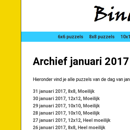
6x6 puzzels
8x8 puzzels
10x1
Archief januari 2017
Hieronder vind je alle puzzels van de dag van jan
31 januari 2017, 8x8, Moeilijk
30 januari 2017, 12x12, Moeilijk
29 januari 2017, 10x10, Moeilijk
28 januari 2017, 10x10, Moeilijk
27 januari 2017, 12x12, Heel moeilijk
26 januari 2017, 8x8, Heel moeilijk