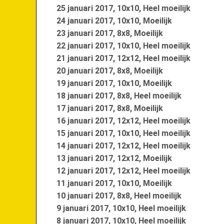
25 januari 2017, 10x10, Heel moeilijk
24 januari 2017, 10x10, Moeilijk
23 januari 2017, 8x8, Moeilijk
22 januari 2017, 10x10, Heel moeilijk
21 januari 2017, 12x12, Heel moeilijk
20 januari 2017, 8x8, Moeilijk
19 januari 2017, 10x10, Moeilijk
18 januari 2017, 8x8, Heel moeilijk
17 januari 2017, 8x8, Moeilijk
16 januari 2017, 12x12, Heel moeilijk
15 januari 2017, 10x10, Heel moeilijk
14 januari 2017, 12x12, Heel moeilijk
13 januari 2017, 12x12, Moeilijk
12 januari 2017, 12x12, Heel moeilijk
11 januari 2017, 10x10, Moeilijk
10 januari 2017, 8x8, Heel moeilijk
9 januari 2017, 10x10, Heel moeilijk
8 januari 2017, 10x10, Heel moeilijk