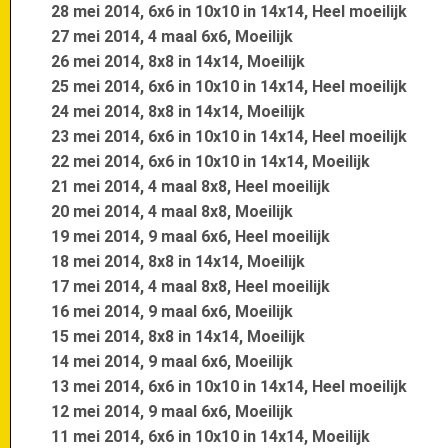
28 mei 2014, 6x6 in 10x10 in 14x14, Heel moeilijk
27 mei 2014, 4 maal 6x6, Moeilijk
26 mei 2014, 8x8 in 14x14, Moeilijk
25 mei 2014, 6x6 in 10x10 in 14x14, Heel moeilijk
24 mei 2014, 8x8 in 14x14, Moeilijk
23 mei 2014, 6x6 in 10x10 in 14x14, Heel moeilijk
22 mei 2014, 6x6 in 10x10 in 14x14, Moeilijk
21 mei 2014, 4 maal 8x8, Heel moeilijk
20 mei 2014, 4 maal 8x8, Moeilijk
19 mei 2014, 9 maal 6x6, Heel moeilijk
18 mei 2014, 8x8 in 14x14, Moeilijk
17 mei 2014, 4 maal 8x8, Heel moeilijk
16 mei 2014, 9 maal 6x6, Moeilijk
15 mei 2014, 8x8 in 14x14, Moeilijk
14 mei 2014, 9 maal 6x6, Moeilijk
13 mei 2014, 6x6 in 10x10 in 14x14, Heel moeilijk
12 mei 2014, 9 maal 6x6, Moeilijk
11 mei 2014, 6x6 in 10x10 in 14x14, Moeilijk