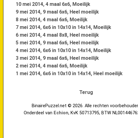
10 mei 2014, 4 maal 6x6, Moeilijk
9 mei 2014, 9 maal 6x6, Heel moeilijk
8 mei 2014, 4 maal 6x6, Moeilijk
7 mei 2014, 6x6 in 10x10 in 14x14, Moeilijk
6 mei 2014, 4 maal 8x8, Heel moeilijk
5 mei 2014, 9 maal 6x6, Heel moeilijk
4 mei 2014, 6x6 in 10x10 in 14x14, Moeilijk
3 mei 2014, 9 maal 6x6, Heel moeilijk
2 mei 2014, 4 maal 6x6, Moeilijk
1 mei 2014, 6x6 in 10x10 in 14x14, Heel moeilijk
Terug
BinairePuzzel.net © 2026. Alle rechten voorbehoude
Onderdeel van
Echion
, KvK 50713795, BTW NL00144676