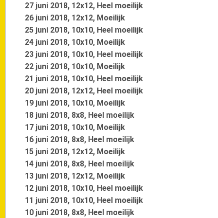
27 juni 2018, 12x12, Heel moeilijk
26 juni 2018, 12x12, Moeilijk
25 juni 2018, 10x10, Heel moeilijk
24 juni 2018, 10x10, Moeilijk
23 juni 2018, 10x10, Heel moeilijk
22 juni 2018, 10x10, Moeilijk
21 juni 2018, 10x10, Heel moeilijk
20 juni 2018, 12x12, Heel moeilijk
19 juni 2018, 10x10, Moeilijk
18 juni 2018, 8x8, Heel moeilijk
17 juni 2018, 10x10, Moeilijk
16 juni 2018, 8x8, Heel moeilijk
15 juni 2018, 12x12, Moeilijk
14 juni 2018, 8x8, Heel moeilijk
13 juni 2018, 12x12, Moeilijk
12 juni 2018, 10x10, Heel moeilijk
11 juni 2018, 10x10, Heel moeilijk
10 juni 2018, 8x8, Heel moeilijk