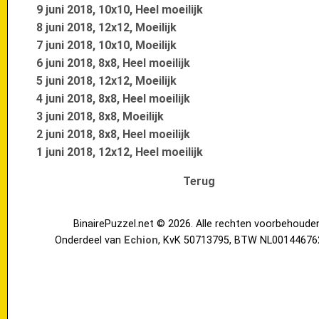
9 juni 2018, 10x10, Heel moeilijk
8 juni 2018, 12x12, Moeilijk
7 juni 2018, 10x10, Moeilijk
6 juni 2018, 8x8, Heel moeilijk
5 juni 2018, 12x12, Moeilijk
4 juni 2018, 8x8, Heel moeilijk
3 juni 2018, 8x8, Moeilijk
2 juni 2018, 8x8, Heel moeilijk
1 juni 2018, 12x12, Heel moeilijk
Terug
BinairePuzzel.net © 2026. Alle rechten voorbehoude
Onderdeel van
Echion
, KvK 50713795, BTW NL00144676