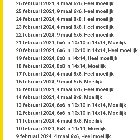
26 februari 2024, 4 maal 6x6, Heel moeilijk
25 februari 2024, 9 maal 6x6, Heel moeilijk
24 februari 2024, 4 maal 8x8, Heel moeilijk
23 februari 2024, 4 maal 8x8, Heel moeilijk
22 februari 2024, 9 maal 6x6, Heel moeilijk
21 februari 2024, 6x6 in 10x10 in 14x14, Moeilijk
20 februari 2024, 6x6 in 10x10 in 14x14, Heel moeilijk
19 februari 2024, 8x8 in 14x14, Heel moeilijk
18 februari 2024, 8x8 in 14x14, Moeilijk
17 februari 2024, 4 maal 8x8, Heel moeilijk
16 februari 2024, 9 maal 6x6, Moeilijk
15 februari 2024, 4 maal 6x6, Heel moeilijk
14 februari 2024, 4 maal 8x8, Moeilijk
13 februari 2024, 6x6 in 10x10 in 14x14, Moeilijk
12 februari 2024, 6x6 in 10x10 in 14x14, Moeilijk
11 februari 2024, 4 maal 8x8, Moeilijk
10 februari 2024, 8x8 in 14x14, Moeilijk
9 februari 2024, 4 maal 6x6, Heel moeilijk