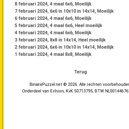
8 februari 2024, 4 maal 6x6, Moeilijk
7 februari 2024, 6x6 in 10x10 in 14x14, Moeilijk
6 februari 2024, 4 maal 6x6, Moeilijk
5 februari 2024, 4 maal 6x6, Heel moeilijk
4 februari 2024, 4 maal 6x6, Moeilijk
3 februari 2024, 8x8 in 14x14, Heel moeilijk
2 februari 2024, 6x6 in 10x10 in 14x14, Moeilijk
1 februari 2024, 4 maal 8x8, Moeilijk
Terug
BinairePuzzel.net © 2026. Alle rechten voorbehoude
Onderdeel van
Echion
, KvK 50713795, BTW NL00144676