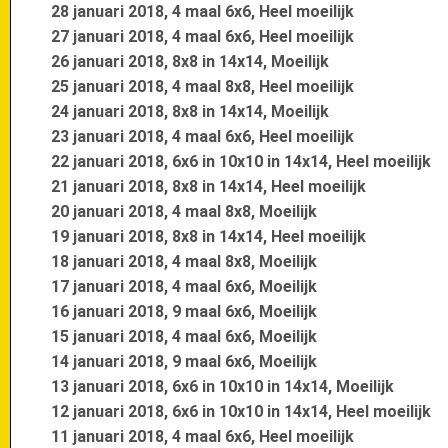
28 januari 2018, 4 maal 6x6, Heel moeilijk
27 januari 2018, 4 maal 6x6, Heel moeilijk
26 januari 2018, 8x8 in 14x14, Moeilijk
25 januari 2018, 4 maal 8x8, Heel moeilijk
24 januari 2018, 8x8 in 14x14, Moeilijk
23 januari 2018, 4 maal 6x6, Heel moeilijk
22 januari 2018, 6x6 in 10x10 in 14x14, Heel moeilijk
21 januari 2018, 8x8 in 14x14, Heel moeilijk
20 januari 2018, 4 maal 8x8, Moeilijk
19 januari 2018, 8x8 in 14x14, Heel moeilijk
18 januari 2018, 4 maal 8x8, Moeilijk
17 januari 2018, 4 maal 6x6, Moeilijk
16 januari 2018, 9 maal 6x6, Moeilijk
15 januari 2018, 4 maal 6x6, Moeilijk
14 januari 2018, 9 maal 6x6, Moeilijk
13 januari 2018, 6x6 in 10x10 in 14x14, Moeilijk
12 januari 2018, 6x6 in 10x10 in 14x14, Heel moeilijk
11 januari 2018, 4 maal 6x6, Heel moeilijk