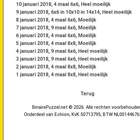
10 januari 2018, 4 maal 6x6, Heel moeilijk
9 januari 2018, 6x6 in 10x10 in 14x14, Heel moeilijk
8 januari 2018, 4 maal 6x6, Moeilijk
7 januari 2018, 9 maal 6x6, Moeilijk
6 januari 2018, 4 maal 6x6, Moeilijk
5 januari 2018, 4 maal 8x8, Moeilijk
4 januari 2018, 9 maal 6x6, Heel moeilijk
3 januari 2018, 9 maal 6x6, Heel moeilijk
2 januari 2018, 4 maal 8x8, Moeilijk
1 januari 2018, 4 maal 8x8, Heel moeilijk
Terug
BinairePuzzel.net © 2026. Alle rechten voorbehoude
Onderdeel van
Echion
, KvK 50713795, BTW NL00144676