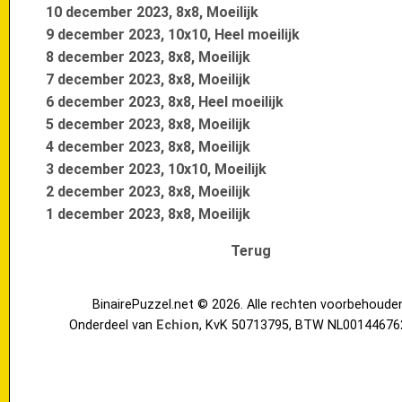
10 december 2023, 8x8, Moeilijk
9 december 2023, 10x10, Heel moeilijk
8 december 2023, 8x8, Moeilijk
7 december 2023, 8x8, Moeilijk
6 december 2023, 8x8, Heel moeilijk
5 december 2023, 8x8, Moeilijk
4 december 2023, 8x8, Moeilijk
3 december 2023, 10x10, Moeilijk
2 december 2023, 8x8, Moeilijk
1 december 2023, 8x8, Moeilijk
Terug
BinairePuzzel.net © 2026. Alle rechten voorbehoude
Onderdeel van
Echion
, KvK 50713795, BTW NL00144676