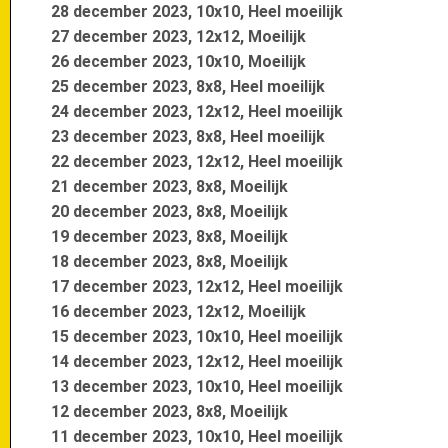
28 december 2023, 10x10, Heel moeilijk
27 december 2023, 12x12, Moeilijk
26 december 2023, 10x10, Moeilijk
25 december 2023, 8x8, Heel moeilijk
24 december 2023, 12x12, Heel moeilijk
23 december 2023, 8x8, Heel moeilijk
22 december 2023, 12x12, Heel moeilijk
21 december 2023, 8x8, Moeilijk
20 december 2023, 8x8, Moeilijk
19 december 2023, 8x8, Moeilijk
18 december 2023, 8x8, Moeilijk
17 december 2023, 12x12, Heel moeilijk
16 december 2023, 12x12, Moeilijk
15 december 2023, 10x10, Heel moeilijk
14 december 2023, 12x12, Heel moeilijk
13 december 2023, 10x10, Heel moeilijk
12 december 2023, 8x8, Moeilijk
11 december 2023, 10x10, Heel moeilijk