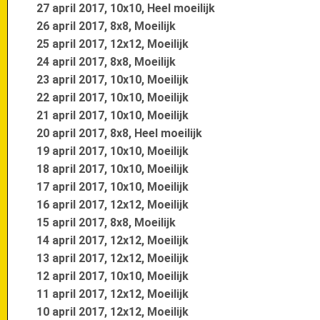
27 april 2017, 10x10, Heel moeilijk
26 april 2017, 8x8, Moeilijk
25 april 2017, 12x12, Moeilijk
24 april 2017, 8x8, Moeilijk
23 april 2017, 10x10, Moeilijk
22 april 2017, 10x10, Moeilijk
21 april 2017, 10x10, Moeilijk
20 april 2017, 8x8, Heel moeilijk
19 april 2017, 10x10, Moeilijk
18 april 2017, 10x10, Moeilijk
17 april 2017, 10x10, Moeilijk
16 april 2017, 12x12, Moeilijk
15 april 2017, 8x8, Moeilijk
14 april 2017, 12x12, Moeilijk
13 april 2017, 12x12, Moeilijk
12 april 2017, 10x10, Moeilijk
11 april 2017, 12x12, Moeilijk
10 april 2017, 12x12, Moeilijk