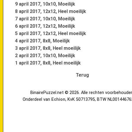
9 april 2017, 10x10, Moeilijk
8 april 2017, 12x12, Heel moeilijk
7 april 2017, 10x10, Moeilijk
6 april 2017, 12x12, Moeilijk
5 april 2017, 12x12, Heel moeilijk
4 april 2017, 8x8, Moeilijk
3 april 2017, 8x8, Heel moeilijk
2 april 2017, 10x10, Moeilijk
1 april 2017, 8x8, Heel moeilijk
Terug
BinairePuzzel.net © 2026. Alle rechten voorbehoude
Onderdeel van
Echion
, KvK 50713795, BTW NL00144676