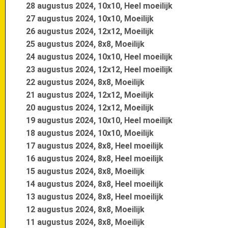
28 augustus 2024, 10x10, Heel moeilijk
27 augustus 2024, 10x10, Moeilijk
26 augustus 2024, 12x12, Moeilijk
25 augustus 2024, 8x8, Moeilijk
24 augustus 2024, 10x10, Heel moeilijk
23 augustus 2024, 12x12, Heel moeilijk
22 augustus 2024, 8x8, Moeilijk
21 augustus 2024, 12x12, Moeilijk
20 augustus 2024, 12x12, Moeilijk
19 augustus 2024, 10x10, Heel moeilijk
18 augustus 2024, 10x10, Moeilijk
17 augustus 2024, 8x8, Heel moeilijk
16 augustus 2024, 8x8, Heel moeilijk
15 augustus 2024, 8x8, Moeilijk
14 augustus 2024, 8x8, Heel moeilijk
13 augustus 2024, 8x8, Heel moeilijk
12 augustus 2024, 8x8, Moeilijk
11 augustus 2024, 8x8, Moeilijk