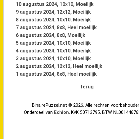
10 augustus 2024, 10x10, Moeilijk
9 augustus 2024, 12x12, Moeilijk
8 augustus 2024, 10x10, Moeilijk
7 augustus 2024, 8x8, Heel moeilijk
6 augustus 2024, 8x8, Moeilijk
5 augustus 2024, 10x10, Moeilijk
4 augustus 2024, 10x10, Moeilijk
3 augustus 2024, 10x10, Moeilijk
2 augustus 2024, 12x12, Heel moeilijk
1 augustus 2024, 8x8, Heel moeilijk
Terug
BinairePuzzel.net © 2026. Alle rechten voorbehoude
Onderdeel van
Echion
, KvK 50713795, BTW NL00144676