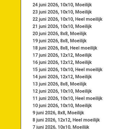
24 juni 2026, 10x10, Moeilijk
23 juni 2026, 10x10, Moeilijk
22 juni 2026, 10x10, Heel moeilijk
21 juni 2026, 10x10, Moeilijk
20 juni 2026, 8x8, Moeilijk
19 juni 2026, 8x8, Moeilijk
18 juni 2026, 8x8, Heel moeilijk
17 juni 2026, 12x12, Moeilijk
16 juni 2026, 12x12, Moeilijk
15 juni 2026, 10x10, Heel moeilijk
14 juni 2026, 12x12, Moeilijk
13 juni 2026, 8x8, Moeilijk
12 juni 2026, 10x10, Moeilijk
11 juni 2026, 10x10, Heel moeilijk
10 juni 2026, 10x10, Moeilijk
9 juni 2026, 8x8, Moeilijk
8 juni 2026, 12x12, Heel moeilijk
7 juni 2026, 10x10, Moeilijk