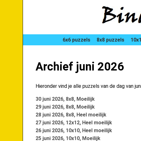
6x6 puzzels
8x8 puzzels
10x1
Archief juni 2026
Hieronder vind je alle puzzels van de dag van jun
30 juni 2026, 8x8, Moeilijk
29 juni 2026, 8x8, Moeilijk
28 juni 2026, 8x8, Heel moeilijk
27 juni 2026, 12x12, Heel moeilijk
26 juni 2026, 10x10, Heel moeilijk
25 juni 2026, 10x10, Moeilijk