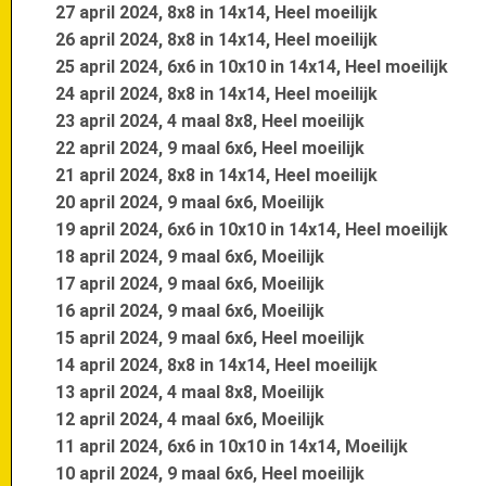
27 april 2024, 8x8 in 14x14, Heel moeilijk
26 april 2024, 8x8 in 14x14, Heel moeilijk
25 april 2024, 6x6 in 10x10 in 14x14, Heel moeilijk
24 april 2024, 8x8 in 14x14, Heel moeilijk
23 april 2024, 4 maal 8x8, Heel moeilijk
22 april 2024, 9 maal 6x6, Heel moeilijk
21 april 2024, 8x8 in 14x14, Heel moeilijk
20 april 2024, 9 maal 6x6, Moeilijk
19 april 2024, 6x6 in 10x10 in 14x14, Heel moeilijk
18 april 2024, 9 maal 6x6, Moeilijk
17 april 2024, 9 maal 6x6, Moeilijk
16 april 2024, 9 maal 6x6, Moeilijk
15 april 2024, 9 maal 6x6, Heel moeilijk
14 april 2024, 8x8 in 14x14, Heel moeilijk
13 april 2024, 4 maal 8x8, Moeilijk
12 april 2024, 4 maal 6x6, Moeilijk
11 april 2024, 6x6 in 10x10 in 14x14, Moeilijk
10 april 2024, 9 maal 6x6, Heel moeilijk