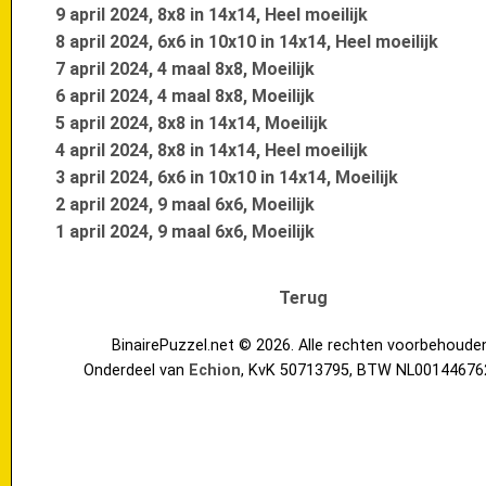
9 april 2024, 8x8 in 14x14, Heel moeilijk
8 april 2024, 6x6 in 10x10 in 14x14, Heel moeilijk
7 april 2024, 4 maal 8x8, Moeilijk
6 april 2024, 4 maal 8x8, Moeilijk
5 april 2024, 8x8 in 14x14, Moeilijk
4 april 2024, 8x8 in 14x14, Heel moeilijk
3 april 2024, 6x6 in 10x10 in 14x14, Moeilijk
2 april 2024, 9 maal 6x6, Moeilijk
1 april 2024, 9 maal 6x6, Moeilijk
Terug
BinairePuzzel.net © 2026. Alle rechten voorbehoude
Onderdeel van
Echion
, KvK 50713795, BTW NL00144676