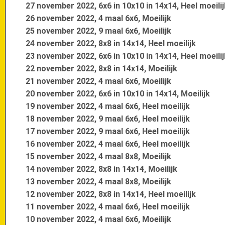
27 november 2022, 6x6 in 10x10 in 14x14, Heel moeilij
26 november 2022, 4 maal 6x6, Moeilijk
25 november 2022, 9 maal 6x6, Moeilijk
24 november 2022, 8x8 in 14x14, Heel moeilijk
23 november 2022, 6x6 in 10x10 in 14x14, Heel moeilij
22 november 2022, 8x8 in 14x14, Moeilijk
21 november 2022, 4 maal 6x6, Moeilijk
20 november 2022, 6x6 in 10x10 in 14x14, Moeilijk
19 november 2022, 4 maal 6x6, Heel moeilijk
18 november 2022, 9 maal 6x6, Heel moeilijk
17 november 2022, 9 maal 6x6, Heel moeilijk
16 november 2022, 4 maal 6x6, Heel moeilijk
15 november 2022, 4 maal 8x8, Moeilijk
14 november 2022, 8x8 in 14x14, Moeilijk
13 november 2022, 4 maal 8x8, Moeilijk
12 november 2022, 8x8 in 14x14, Heel moeilijk
11 november 2022, 4 maal 6x6, Heel moeilijk
10 november 2022, 4 maal 6x6, Moeilijk