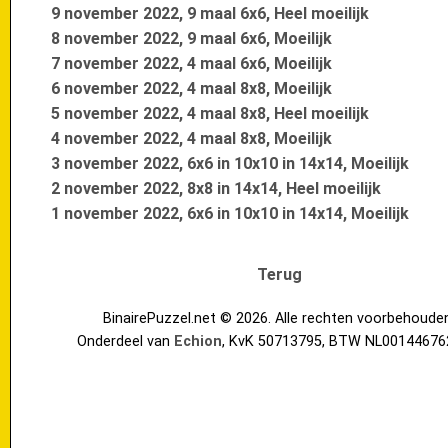
9 november 2022, 9 maal 6x6, Heel moeilijk
8 november 2022, 9 maal 6x6, Moeilijk
7 november 2022, 4 maal 6x6, Moeilijk
6 november 2022, 4 maal 8x8, Moeilijk
5 november 2022, 4 maal 8x8, Heel moeilijk
4 november 2022, 4 maal 8x8, Moeilijk
3 november 2022, 6x6 in 10x10 in 14x14, Moeilijk
2 november 2022, 8x8 in 14x14, Heel moeilijk
1 november 2022, 6x6 in 10x10 in 14x14, Moeilijk
Terug
BinairePuzzel.net © 2026. Alle rechten voorbehoude
Onderdeel van
Echion
, KvK 50713795, BTW NL00144676