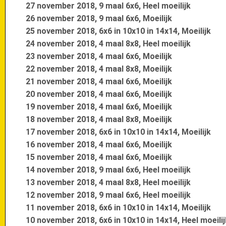
27 november 2018, 9 maal 6x6, Heel moeilijk
26 november 2018, 9 maal 6x6, Moeilijk
25 november 2018, 6x6 in 10x10 in 14x14, Moeilijk
24 november 2018, 4 maal 8x8, Heel moeilijk
23 november 2018, 4 maal 6x6, Moeilijk
22 november 2018, 4 maal 8x8, Moeilijk
21 november 2018, 4 maal 6x6, Moeilijk
20 november 2018, 4 maal 6x6, Moeilijk
19 november 2018, 4 maal 6x6, Moeilijk
18 november 2018, 4 maal 8x8, Moeilijk
17 november 2018, 6x6 in 10x10 in 14x14, Moeilijk
16 november 2018, 4 maal 6x6, Moeilijk
15 november 2018, 4 maal 6x6, Moeilijk
14 november 2018, 9 maal 6x6, Heel moeilijk
13 november 2018, 4 maal 8x8, Heel moeilijk
12 november 2018, 9 maal 6x6, Heel moeilijk
11 november 2018, 6x6 in 10x10 in 14x14, Moeilijk
10 november 2018, 6x6 in 10x10 in 14x14, Heel moeilij