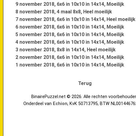
9 november 2018, 6x6 in 10x10 in 14x14, Moeilijk
8 november 2018, 4 maal 8x8, Heel moeilijk
7 november 2018, 6x6 in 10x10 in 14x14, Heel moeilijk
6 november 2018, 6x6 in 10x10 in 14x14, Moeilijk
5 november 2018, 6x6 in 10x10 in 14x14, Moeilijk
4 november 2018, 6x6 in 10x10 in 14x14, Moeilijk
3 november 2018, 8x8 in 14x14, Heel moeilijk
2 november 2018, 6x6 in 10x10 in 14x14, Moeilijk
1 november 2018, 6x6 in 10x10 in 14x14, Moeilijk
Terug
BinairePuzzel.net © 2026. Alle rechten voorbehoude
Onderdeel van
Echion
, KvK 50713795, BTW NL00144676