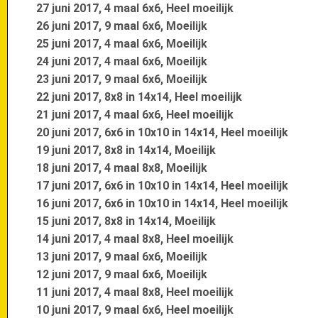
27 juni 2017, 4 maal 6x6, Heel moeilijk
26 juni 2017, 9 maal 6x6, Moeilijk
25 juni 2017, 4 maal 6x6, Moeilijk
24 juni 2017, 4 maal 6x6, Moeilijk
23 juni 2017, 9 maal 6x6, Moeilijk
22 juni 2017, 8x8 in 14x14, Heel moeilijk
21 juni 2017, 4 maal 6x6, Heel moeilijk
20 juni 2017, 6x6 in 10x10 in 14x14, Heel moeilijk
19 juni 2017, 8x8 in 14x14, Moeilijk
18 juni 2017, 4 maal 8x8, Moeilijk
17 juni 2017, 6x6 in 10x10 in 14x14, Heel moeilijk
16 juni 2017, 6x6 in 10x10 in 14x14, Heel moeilijk
15 juni 2017, 8x8 in 14x14, Moeilijk
14 juni 2017, 4 maal 8x8, Heel moeilijk
13 juni 2017, 9 maal 6x6, Moeilijk
12 juni 2017, 9 maal 6x6, Moeilijk
11 juni 2017, 4 maal 8x8, Heel moeilijk
10 juni 2017, 9 maal 6x6, Heel moeilijk