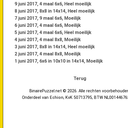
9 juni 2017, 4 maal 6x6, Heel moeilijk
8 juni 2017, 8x8 in 14x14, Heel moeilijk
7 juni 2017, 9 maal 6x6, Moeilijk
6 juni 2017, 4 maal 6x6, Moeilijk
5 juni 2017, 4 maal 6x6, Heel moeilijk
4 juni 2017, 4 maal 8x8, Moeilijk
3 juni 2017, 8x8 in 14x14, Heel moeilijk
2 juni 2017, 4 maal 8x8, Moeilijk
1 juni 2017, 6x6 in 10x10 in 14x14, Moeilijk
Terug
BinairePuzzel.net © 2026. Alle rechten voorbehoude
Onderdeel van
Echion
, KvK 50713795, BTW NL00144676