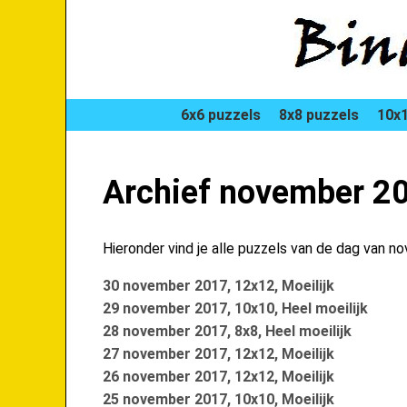
6x6 puzzels
8x8 puzzels
10x1
Archief november 2
Hieronder vind je alle puzzels van de dag van n
30 november 2017, 12x12, Moeilijk
29 november 2017, 10x10, Heel moeilijk
28 november 2017, 8x8, Heel moeilijk
27 november 2017, 12x12, Moeilijk
26 november 2017, 12x12, Moeilijk
25 november 2017, 10x10, Moeilijk