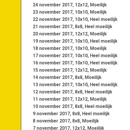
24 november 2017, 12x12, Moeilijk
23 november 2017, 10x10, Moeilijk
22 november 2017, 10x10, Heel moeilijk
21 november 2017, 8x8, Heel moeilijk
20 november 2017, 12x12, Moeilijk
19 november 2017, 10x10, Heel moeilijk
18 november 2017, 10x10, Moeilijk
17 november 2017, 10x10, Heel moeilijk
16 november 2017, 10x10, Heel moeilijk
15 november 2017, 12x12, Moeilijk
14 november 2017, 8x8, Moeilijk
13 november 2017, 10x10, Heel moeilijk
12 november 2017, 8x8, Heel moeilijk
11 november 2017, 12x12, Moeilijk
10 november 2017, 8x8, Heel moeilijk
9 november 2017, 8x8, Heel moeilijk
8 november 2017, 8x8, Moeilijk
7 november 2017, 12x12, Moeilijk