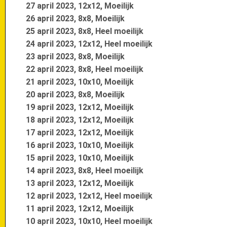
27 april 2023, 12x12, Moeilijk
26 april 2023, 8x8, Moeilijk
25 april 2023, 8x8, Heel moeilijk
24 april 2023, 12x12, Heel moeilijk
23 april 2023, 8x8, Moeilijk
22 april 2023, 8x8, Heel moeilijk
21 april 2023, 10x10, Moeilijk
20 april 2023, 8x8, Moeilijk
19 april 2023, 12x12, Moeilijk
18 april 2023, 12x12, Moeilijk
17 april 2023, 12x12, Moeilijk
16 april 2023, 10x10, Moeilijk
15 april 2023, 10x10, Moeilijk
14 april 2023, 8x8, Heel moeilijk
13 april 2023, 12x12, Moeilijk
12 april 2023, 12x12, Heel moeilijk
11 april 2023, 12x12, Moeilijk
10 april 2023, 10x10, Heel moeilijk