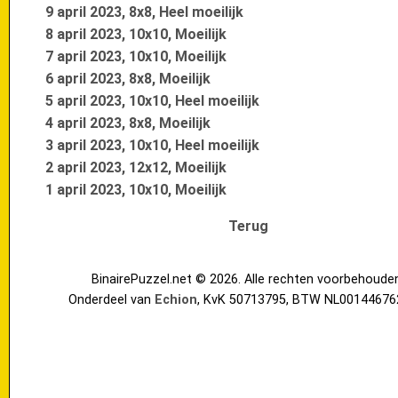
9 april 2023, 8x8, Heel moeilijk
8 april 2023, 10x10, Moeilijk
7 april 2023, 10x10, Moeilijk
6 april 2023, 8x8, Moeilijk
5 april 2023, 10x10, Heel moeilijk
4 april 2023, 8x8, Moeilijk
3 april 2023, 10x10, Heel moeilijk
2 april 2023, 12x12, Moeilijk
1 april 2023, 10x10, Moeilijk
Terug
BinairePuzzel.net © 2026. Alle rechten voorbehoude
Onderdeel van
Echion
, KvK 50713795, BTW NL00144676